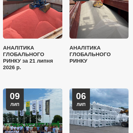
АНАЛІТИКА
АНАЛІТИКА
ГЛОБАЛЬНОГО
ГЛОБАЛЬНОГО
РИНКУ за 21 липня
РИНКУ
2026 р.
09
06
ЛИП
ЛИП