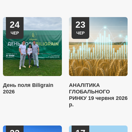
24
23
ЧЕР
ЧЕР
День поля Biligrain
АНАЛІТИКА
2026
ГЛОБАЛЬНОГО
РИНКУ 19 червня 2026
р.