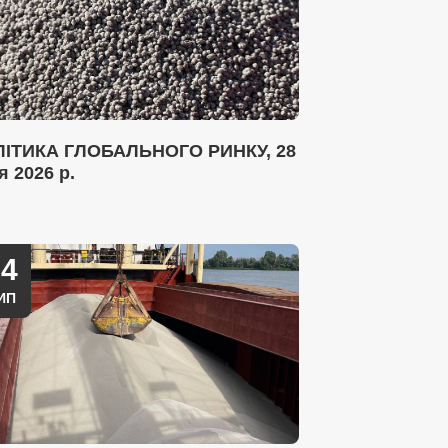
ІТИКА ГЛОБАЛЬНОГО РИНКУ, 28
я 2026 р.
14
ИП