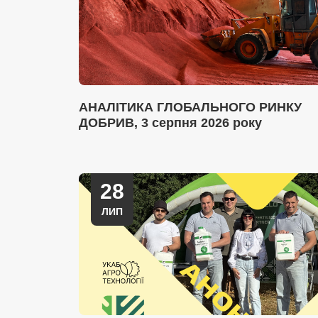
АНАЛІТИКА ГЛОБАЛЬНОГО РИНКУ
ДОБРИВ, 3 серпня 2026 року
28
ЛИП