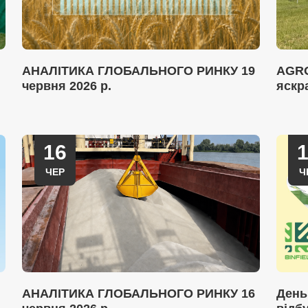
АНАЛІТИКА ГЛОБАЛЬНОГО РИНКУ 19
AGRO
червня 2026 р.
яскр
16
ЧЕР
Ч
АНАЛІТИКА ГЛОБАЛЬНОГО РИНКУ 16
День