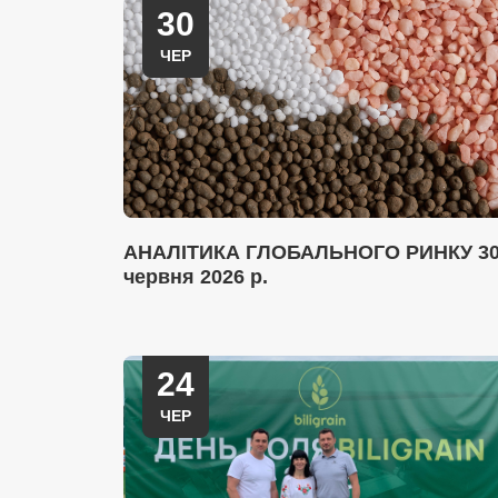
30
ЧЕР
АНАЛІТИКА ГЛОБАЛЬНОГО РИНКУ 3
червня 2026 р.
24
ЧЕР