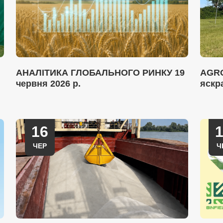
АНАЛІТИКА ГЛОБАЛЬНОГО РИНКУ 19
AGRO
червня 2026 р.
яскр
16
ЧЕР
Ч