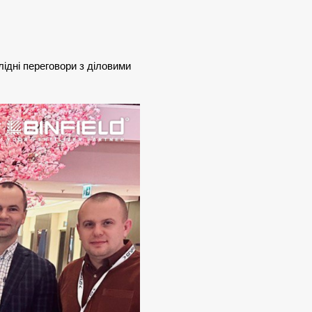
лідні переговори з діловими