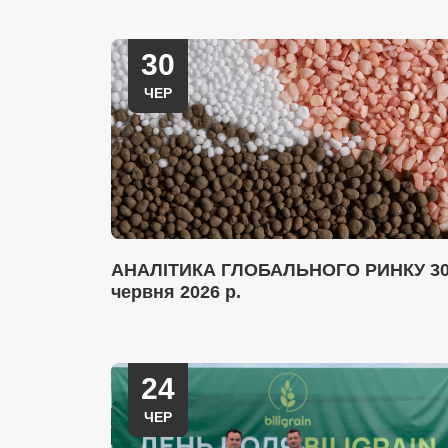
30
ЧЕР
АНАЛІТИКА ГЛОБАЛЬНОГО РИНКУ 3
червня 2026 р.
24
ЧЕР