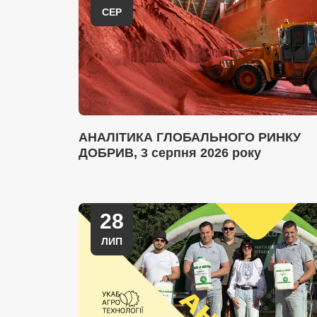
СЕР
АНАЛІТИКА ГЛОБАЛЬНОГО РИНКУ
ДОБРИВ, 3 серпня 2026 року
28
ЛИП