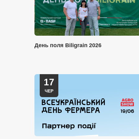
День поля Biligrain 2026
17
ЧЕР