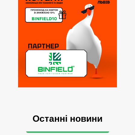
Останні новини