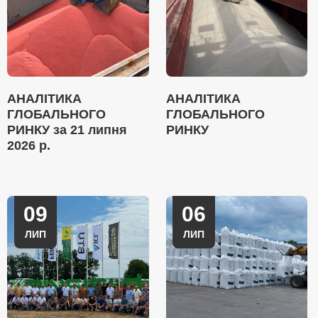
АНАЛІТИКА
АНАЛІТИКА
ГЛОБАЛЬНОГО
ГЛОБАЛЬНОГО
РИНКУ за 21 липня
РИНКУ
2026 р.
09
06
ЛИП
ЛИП