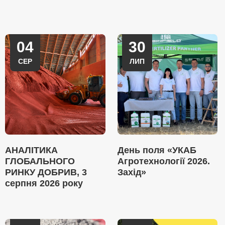
04
30
СЕР
ЛИП
АНАЛІТИКА
День поля «УКАБ
ГЛОБАЛЬНОГО
Агротехнології 2026.
РИНКУ ДОБРИВ, 3
Захід»
серпня 2026 року