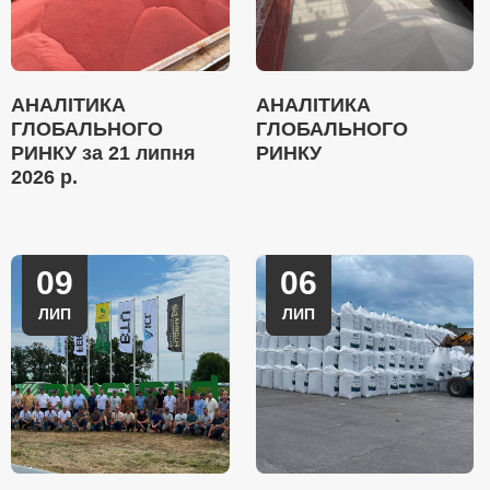
АНАЛІТИКА
АНАЛІТИКА
ГЛОБАЛЬНОГО
ГЛОБАЛЬНОГО
РИНКУ за 21 липня
РИНКУ
2026 р.
09
06
ЛИП
ЛИП