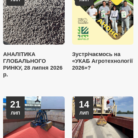
АНАЛІТИКА
Зустрічаємось на
ГЛОБАЛЬНОГО
«УКАБ Агротехнології
РИНКУ, 28 липня 2026
2026»?
р.
21
14
ЛИП
ЛИП