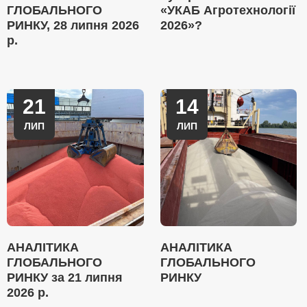
ГЛОБАЛЬНОГО
«УКАБ Агротехнології
РИНКУ, 28 липня 2026
2026»?
р.
21
14
ЛИП
ЛИП
АНАЛІТИКА
АНАЛІТИКА
ГЛОБАЛЬНОГО
ГЛОБАЛЬНОГО
РИНКУ за 21 липня
РИНКУ
2026 р.