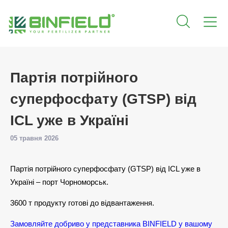
Партія потрійного
суперфосфату (GTSP) від
ICL уже в Україні
05 травня 2026
Партія потрійного суперфосфату (GTSP) від ICL уже в
Україні – порт Чорноморськ.
3600 т продукту готові до відвантаження.
Замовляйте добриво у представника BINFIELD у вашому