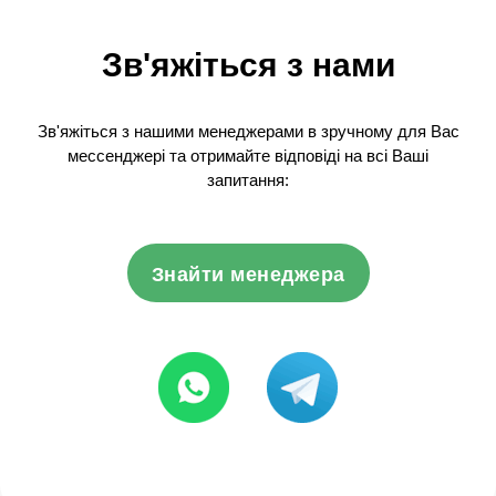
Зв'яжіться з нами
Зв'яжіться з нашими менеджерами в зручному для Вас
мессенджері та отримайте відповіді на всі Ваші
запитання:
Знайти менеджера