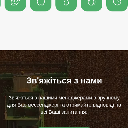
Зв'яжіться з нами
Зв'яжіться з нашими менеджерами в зручному
для Вас мессенджері та отримайте відповіді на
всі Ваші запитання: