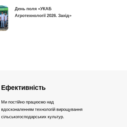
День поля «УКАБ
Агротехнології 2026. Захід»
Ефективність
Ми постійно працюємо над
вдосконаленням технологій вирощування
сільськогосподарських культур.