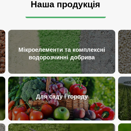
Наша продукція
Мікроелементи та комплексні
водорозчинні добрива
Для саду і городу