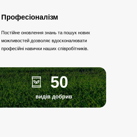
Професіоналізм
Постійне оновлення знань та пошук нових
можливостей дозволяє вдосконалювати
професійні навички наших співробітників.
50
видів добрив