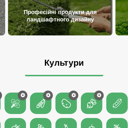
Професійні продукти для
ландшафтного дизайну
Культури