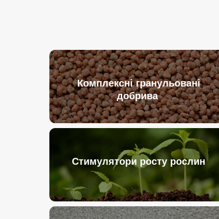
Комплексні гранульовані
добрива
Стимулятори росту рослин