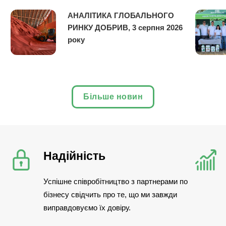
АНАЛІТИКА ГЛОБАЛЬНОГО
РИНКУ ДОБРИВ, 3 серпня 2026
року
Більше новин
Надійність
Успішне співробітництво з партнерами по
бізнесу свідчить про те, що ми завжди
виправдовуємо їх довіру.