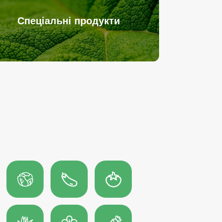
Спеціальні продукти