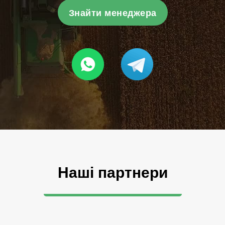
Знайти менеджера
Наші партнери