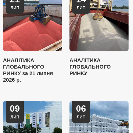
ЛИП
ЛИП
АНАЛІТИКА
АНАЛІТИКА
ГЛОБАЛЬНОГО
ГЛОБАЛЬНОГО
РИНКУ за 21 липня
РИНКУ
2026 р.
09
06
ЛИП
ЛИП