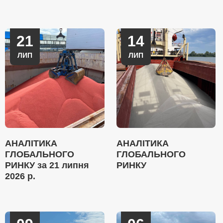
21
14
ЛИП
ЛИП
АНАЛІТИКА
АНАЛІТИКА
ГЛОБАЛЬНОГО
ГЛОБАЛЬНОГО
РИНКУ за 21 липня
РИНКУ
2026 р.