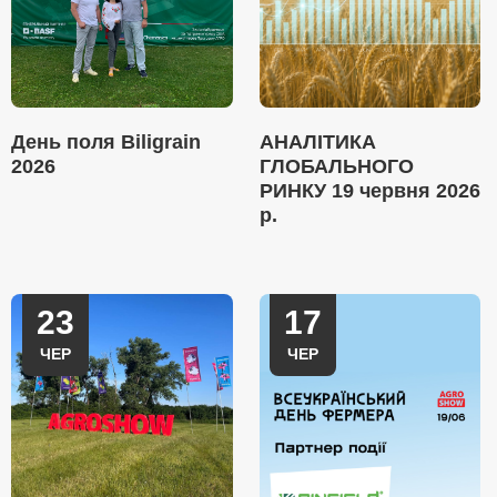
День поля Biligrain
АНАЛІТИКА
2026
ГЛОБАЛЬНОГО
РИНКУ 19 червня 2026
р.
23
17
ЧЕР
ЧЕР