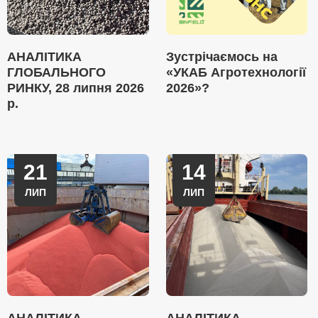
АНАЛІТИКА
Зустрічаємось на
ГЛОБАЛЬНОГО
«УКАБ Агротехнології
РИНКУ, 28 липня 2026
2026»?
р.
21
14
ЛИП
ЛИП