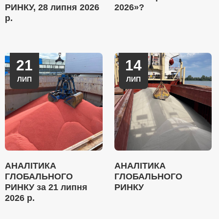
РИНКУ, 28 липня 2026
2026»?
р.
21
14
ЛИП
ЛИП
АНАЛІТИКА
АНАЛІТИКА
ГЛОБАЛЬНОГО
ГЛОБАЛЬНОГО
РИНКУ за 21 липня
РИНКУ
2026 р.