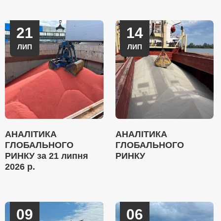
21
14
ЛИП
ЛИП
АНАЛІТИКА
АНАЛІТИКА
ГЛОБАЛЬНОГО
ГЛОБАЛЬНОГО
РИНКУ за 21 липня
РИНКУ
2026 р.
09
06