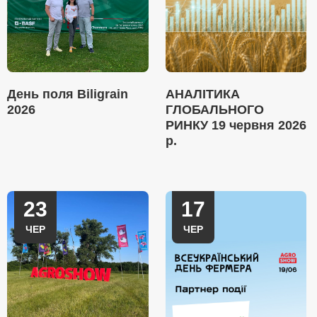
День поля Biligrain
АНАЛІТИКА
2026
ГЛОБАЛЬНОГО
РИНКУ 19 червня 2026
р.
23
17
ЧЕР
ЧЕР