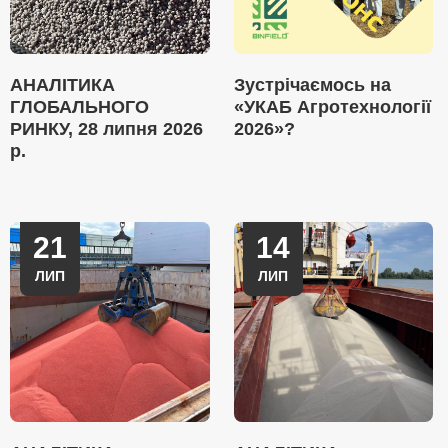
АНАЛІТИКА
Зустрічаємось на
ГЛОБАЛЬНОГО
«УКАБ Агротехнології
РИНКУ, 28 липня 2026
2026»?
р.
21
14
ЛИП
ЛИП