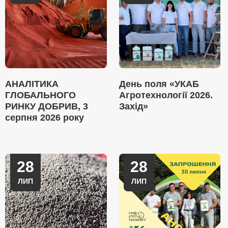
АНАЛІТИКА
День поля «УКАБ
ГЛОБАЛЬНОГО
Агротехнології 2026.
РИНКУ ДОБРИВ, 3
Захід»
серпня 2026 року
28
28
ЛИП
ЛИП