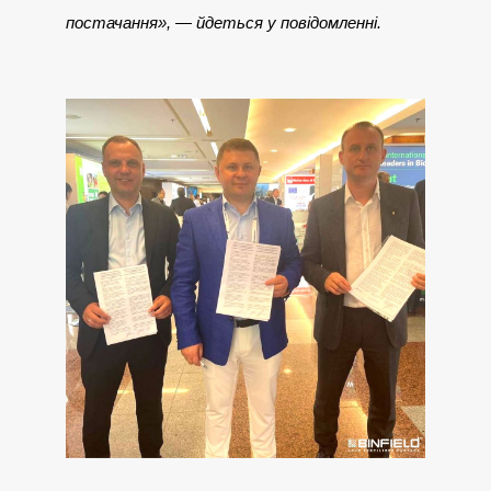
постачання», — йдеться у повідомленні.