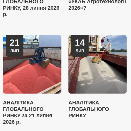
ГЛОБАЛЬНОГО
«УКАБ Агротехнології
РИНКУ, 28 липня 2026
2026»?
р.
21
14
ЛИП
ЛИП
АНАЛІТИКА
АНАЛІТИКА
ГЛОБАЛЬНОГО
ГЛОБАЛЬНОГО
РИНКУ за 21 липня
РИНКУ
2026 р.