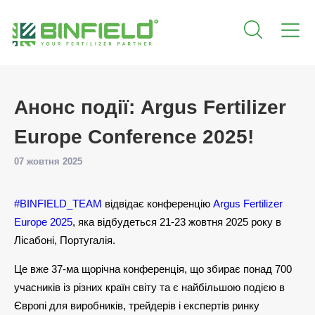
Анонс події: Argus Fertilizer
Europe Conference 2025!
07 жовтня 2025
#BINFIELD_TEAM
відвідає конференцію
Argus Fertilizer
Europe 2025
, яка відбудеться 21-23 жовтня 2025 року в
Лісабоні, Португалія.
Це вже 37-ма щорічна конференція, що збирає понад 700
учасників із різних країн світу та є найбільшою подією в
Європі для виробників, трейдерів і експертів ринку