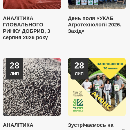
АНАЛІТИКА
День поля «УКАБ
ГЛОБАЛЬНОГО
Агротехнології 2026.
РИНКУ ДОБРИВ, 3
Захід»
серпня 2026 року
28
28
ЛИП
ЛИП
АНАЛІТИКА
Зустрічаємось на