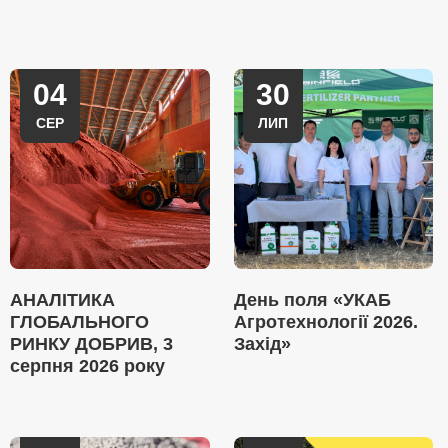
04
30
СЕР
ЛИП
АНАЛІТИКА
День поля «УКАБ
ГЛОБАЛЬНОГО
Агротехнології 2026.
РИНКУ ДОБРИВ, 3
Захід»
серпня 2026 року