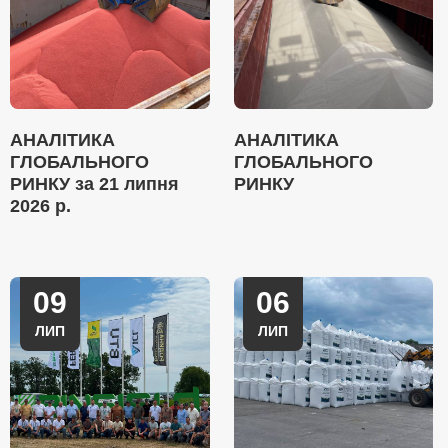
АНАЛІТИКА
АНАЛІТИКА
ГЛОБАЛЬНОГО
ГЛОБАЛЬНОГО
РИНКУ за 21 липня
РИНКУ
2026 р.
09
06
ЛИП
ЛИП