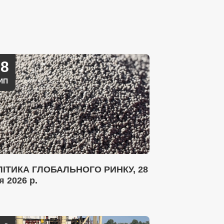
28
ИП
ІТИКА ГЛОБАЛЬНОГО РИНКУ, 28
я 2026 р.