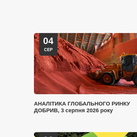
04
СЕР
АНАЛІТИКА ГЛОБАЛЬНОГО РИНКУ
ДОБРИВ, 3 серпня 2026 року