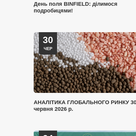
День поля BINFIELD: ділимося
подробицями!
30
ЧЕР
АНАЛІТИКА ГЛОБАЛЬНОГО РИНКУ 3
червня 2026 р.