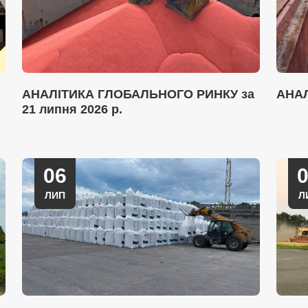
АНАЛІТИКА ГЛОБАЛЬНОГО РИНКУ за
АНА
21 липня 2026 р.
06
ЛИП
Л