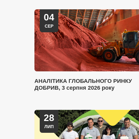
04
СЕР
АНАЛІТИКА ГЛОБАЛЬНОГО РИНКУ
ДОБРИВ, 3 серпня 2026 року
28
ЛИП