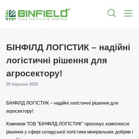
БІНФІЛД ЛОГІСТИК – надійні
логістичні рішення для
агросектору!
05 березня 2025
БІНФІЛД ЛОГІСТИК – надійні логістичні рішення для
агросектору!
Компанія ТОВ "БІНФІЛД ЛОГІСТИК" пропонує комплексні
рішення у сфері складської логістики мінеральних добрив і