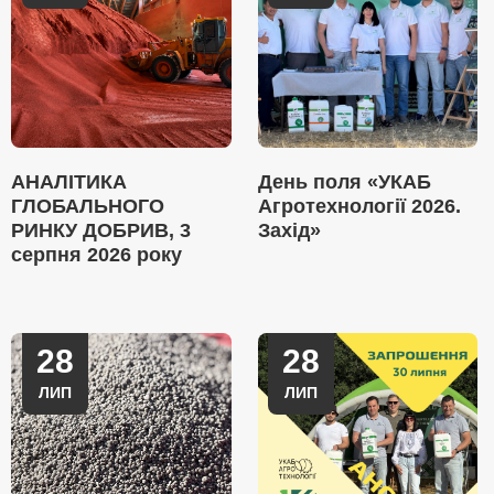
АНАЛІТИКА
День поля «УКАБ
ГЛОБАЛЬНОГО
Агротехнології 2026.
РИНКУ ДОБРИВ, 3
Захід»
серпня 2026 року
28
28
ЛИП
ЛИП