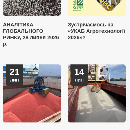
АНАЛІТИКА
Зустрічаємось на
ГЛОБАЛЬНОГО
«УКАБ Агротехнології
РИНКУ, 28 липня 2026
2026»?
р.
21
14
ЛИП
ЛИП