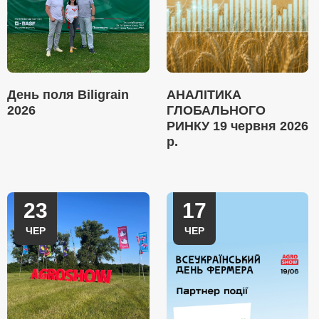
День поля Biligrain
АНАЛІТИКА
2026
ГЛОБАЛЬНОГО
РИНКУ 19 червня 2026
р.
23
17
ЧЕР
ЧЕР