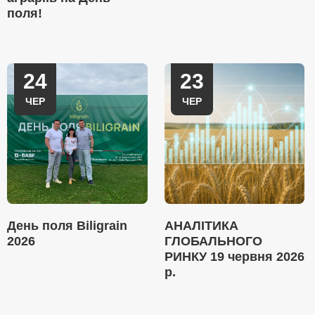
поля!
24
23
ЧЕР
ЧЕР
День поля Biligrain
АНАЛІТИКА
2026
ГЛОБАЛЬНОГО
РИНКУ 19 червня 2026
р.