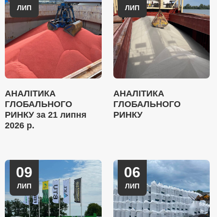
ЛИП
ЛИП
АНАЛІТИКА
АНАЛІТИКА
ГЛОБАЛЬНОГО
ГЛОБАЛЬНОГО
РИНКУ за 21 липня
РИНКУ
2026 р.
09
06
ЛИП
ЛИП