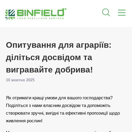
Опитування для аграріїв:
діліться досвідом та
вигравайте добрива!
10 жовтня 2025
Як отримати кращі умови для вашого господарства?
Поділіться з нами власним досвідом та допоможіть
створювати зручні, вигідні та ефективні пропозиції щодо
живлення рослин!