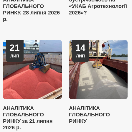
ГЛОБАЛЬНОГО
«УКАБ Агротехнології
РИНКУ, 28 липня 2026
2026»?
р.
21
14
ЛИП
ЛИП
АНАЛІТИКА
АНАЛІТИКА
ГЛОБАЛЬНОГО
ГЛОБАЛЬНОГО
РИНКУ за 21 липня
РИНКУ
2026 р.