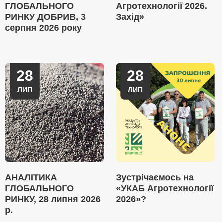
ГЛОБАЛЬНОГО
Агротехнології 2026.
РИНКУ ДОБРИВ, 3
Захід»
серпня 2026 року
28
28
ЛИП
ЛИП
АНАЛІТИКА
Зустрічаємось на
ГЛОБАЛЬНОГО
«УКАБ Агротехнології
РИНКУ, 28 липня 2026
2026»?
р.