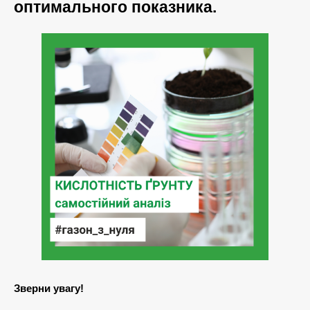
оптимального показника.
Зверни увагу!