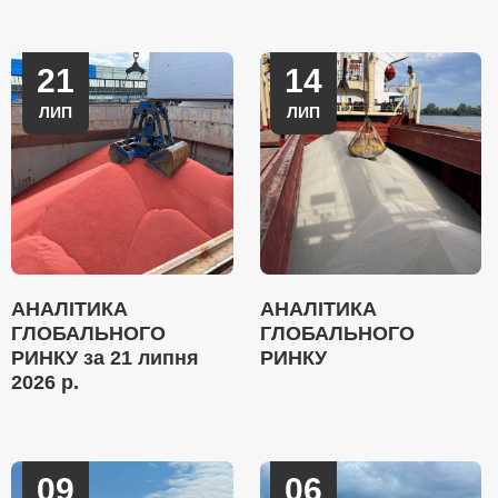
21
14
ЛИП
ЛИП
АНАЛІТИКА
АНАЛІТИКА
ГЛОБАЛЬНОГО
ГЛОБАЛЬНОГО
РИНКУ за 21 липня
РИНКУ
2026 р.
09
06