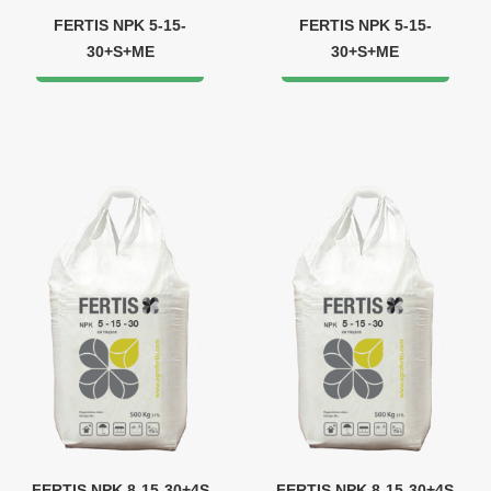
FERTIS NPK 5-15-
FERTIS NPK 5-15-
30+S+ME
30+S+ME
FERTIS NPK 8-15-30+4S
FERTIS NPK 8-15-30+4S