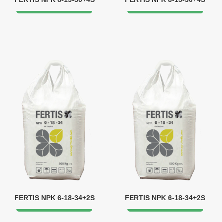
FERTIS NPK 6-18-34+2S
FERTIS NPK 6-18-34+2S