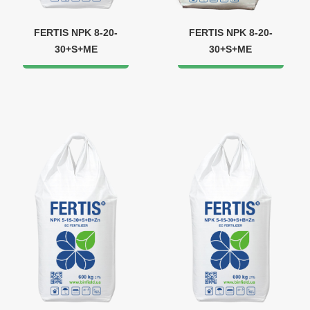
FERTIS NPK 8-20-
FERTIS NPK 8-20-
30+S+ME
30+S+ME