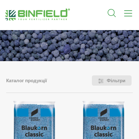
Каталог продукції
Фільтри