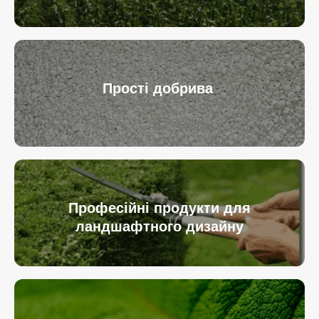
Прості добрива
Професійні продукти для
ландшафтного дизайну