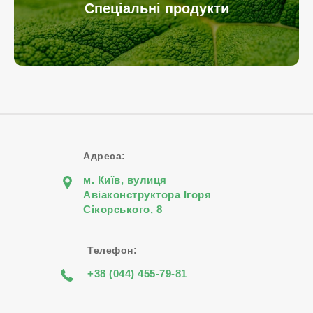
Спеціальні продукти
Адреса:
м. Київ, вулиця
Авіаконструктора Iгоря
Сiкорського, 8
Телефон:
+38 (044) 455-79-81