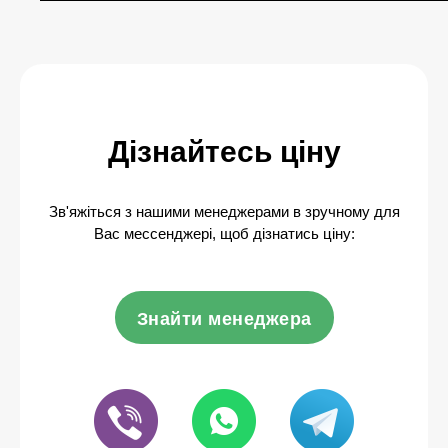
Дізнайтесь ціну
Зв'яжіться з нашими менеджерами в зручному для
Вас мессенджері, щоб дізнатись ціну:
Знайти менеджера