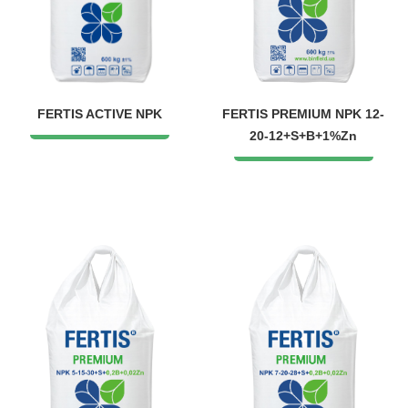
FERTIS ACTIVE NPK
FERTIS PREMIUM NPK 12-
20-12+S+B+1%Zn