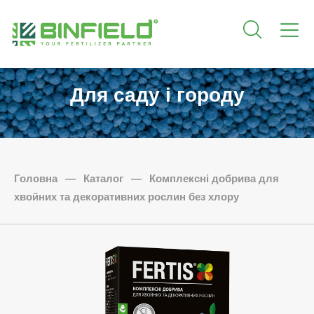
Для саду і городу
Головна
—
Каталог
—
Комплексні добрива для
хвойних та декоративних рослин без хлору