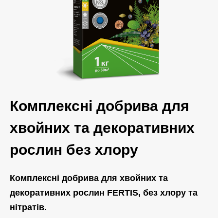
Комплексні добрива для
хвойних та декоративних
рослин без хлору
Комплексні добрива для хвойних та
декоративних рослин FERTIS, без хлору та
нітратів.