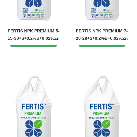
FERTIS NPK PREMIUM 5-
FERTIS NPK PREMIUM 7-
15-30+S+0,2%B+0,02%Zn
20-28+S+0,2%B+0,02%Zn