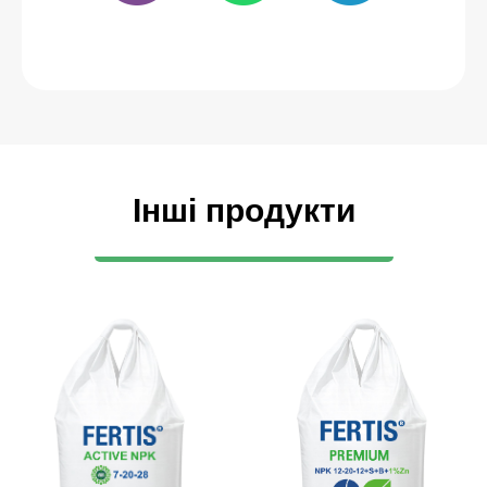
Інші продукти