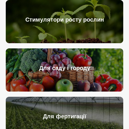
Стимулятори росту рослин
Для саду і городу
Для фертигації