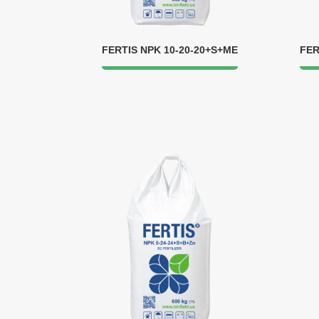
FERTIS NPK 10-20-20+S+ME
FER