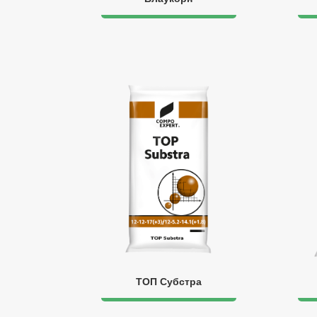
ТОП Субстра