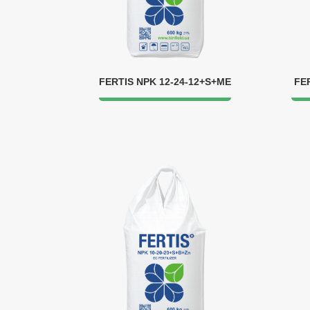
FERTIS NPK 12-24-12+S+ME
FE