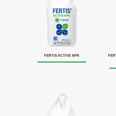
FERTIS ACTIVE NPK
FER