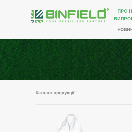
ПРО 
ВИПРО
НОВИ
Каталог продукції