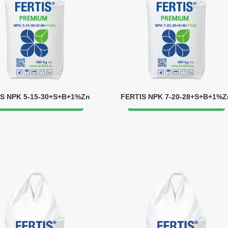
S NPK 5-15-30+S+B+1%Zn
FERTIS NPK 7-20-28+S+B+1%Z