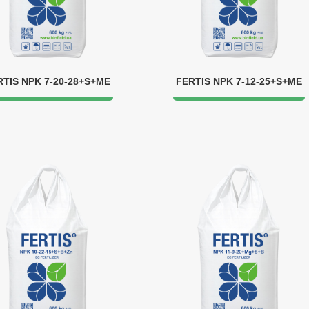
RTIS NPK 7-20-28+S+ME
FERTIS NPK 7-12-25+S+ME