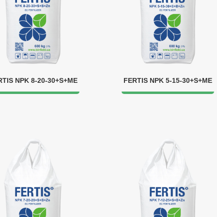
RTIS NPK 8-20-30+S+ME
FERTIS NPK 5-15-30+S+ME