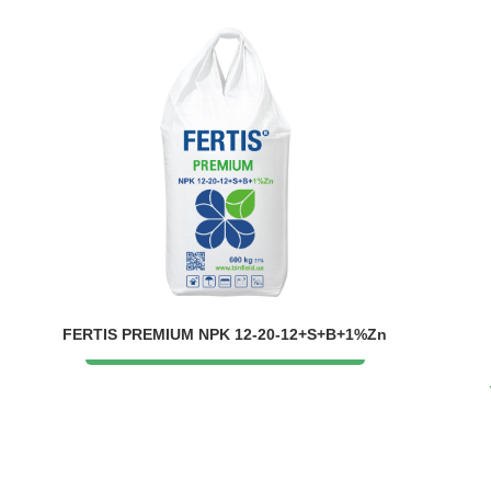
FERTIS PREMIUM NPK 12-20-12+S+B+1%Zn