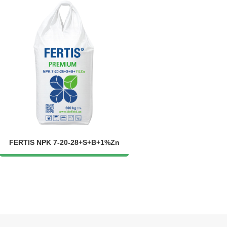
FERTIS NPK 7-20-28+S+B+1%Zn