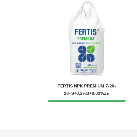
FERTIS NPK PREMIUM 7-20-
28+S+0,2%B+0,02%Zn