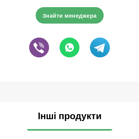
Знайти менеджера
Інші продукти