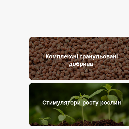
Комплексні гранульовані
добрива
Стимулятори росту рослин