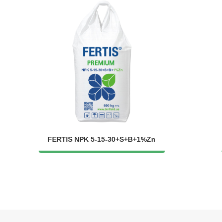
FERTIS NPK 5-15-30+S+B+1%Zn