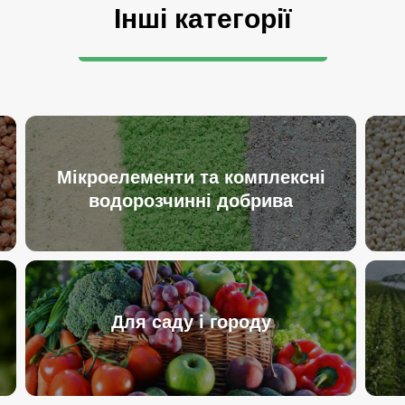
Інші категорії
Мікроелементи та комплексні
водорозчинні добрива
Для саду і городу