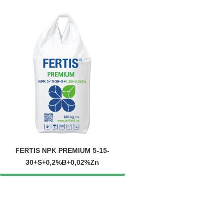
FERTIS NPK PREMIUM 5-15-
30+S+0,2%B+0,02%Zn