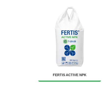
FERTIS ACTIVE NPK