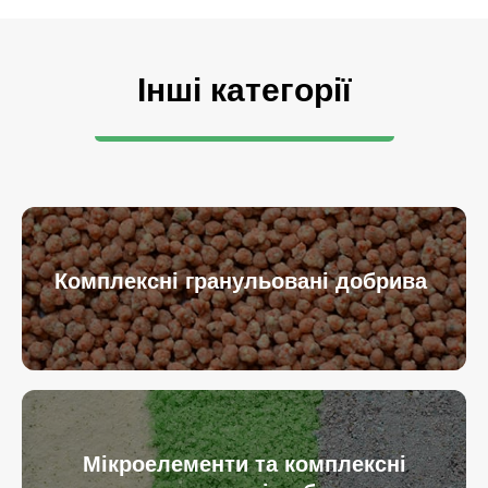
Інші категорії
Комплексні гранульовані добрива
Мікроелементи та комплексні