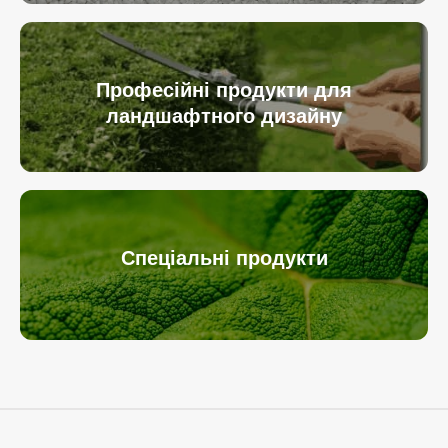
Професійні продукти для
ландшафтного дизайну
Спеціальні продукти