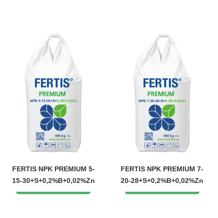
FERTIS NPK PREMIUM 5-
FERTIS NPK PREMIUM 7-
15-30+S+0,2%B+0,02%Zn
20-28+S+0,2%B+0,02%Zn