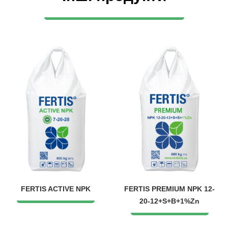
FERTIS ACTIVE NPK
FERTIS PREMIUM NPK 12-
20-12+S+B+1%Zn