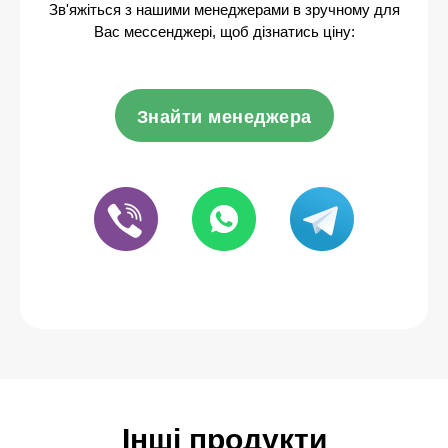
Зв'яжіться з нашими менеджерами в зручному для
Вас мессенджері, щоб дізнатись ціну:
Знайти менеджера
Інші продукти