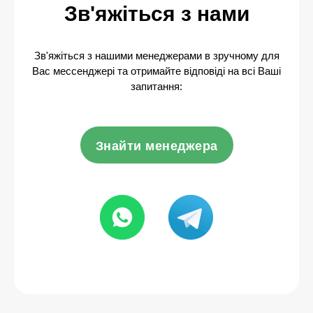
Зв'яжіться з нами
Зв'яжіться з нашими менеджерами в зручному для
Вас мессенджері та отримайте відповіді на всі Ваші
запитання:
Знайти менеджера