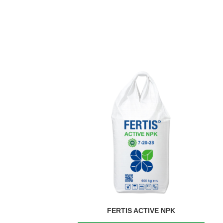
FERTIS ACTIVE NPK