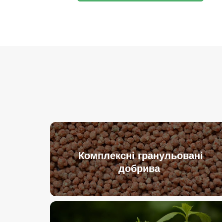
Комплексні гранульовані
добрива