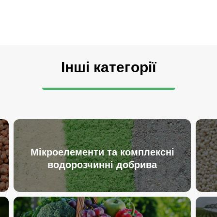
Інші категорії
Мікроелементи та комплексні
водорозчинні добрива