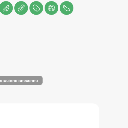
посівне внесення