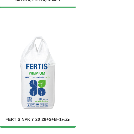
FERTIS NPK 7-20-28+S+B+1%Zn