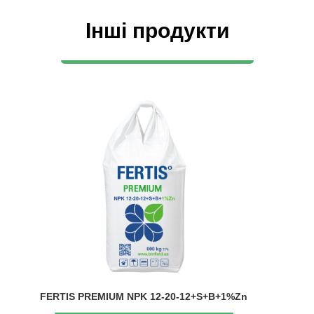
Інші продукти
FERTIS PREMIUM NPK 12-20-12+S+B+1%Zn