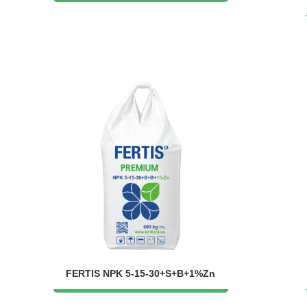
FERTIS NPK 5-15-30+S+B+1%Zn