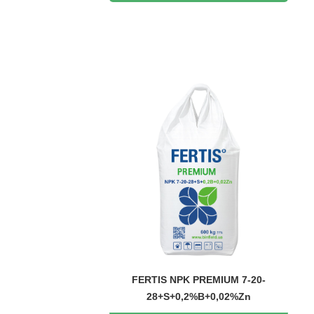
FERTIS NPK PREMIUM 7-20-
28+S+0,2%B+0,02%Zn