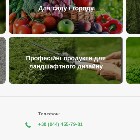
Для саду і городу
Професійні продукти для
ландшафтного дизайну
Телефон:
+38 (044) 455-79-81