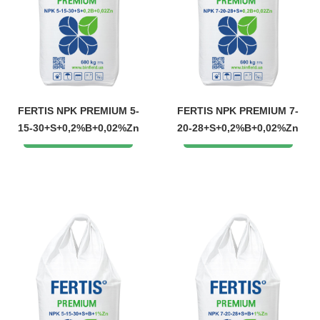
FERTIS NPK PREMIUM 5-
FERTIS NPK PREMIUM 7-
15-30+S+0,2%B+0,02%Zn
20-28+S+0,2%B+0,02%Zn