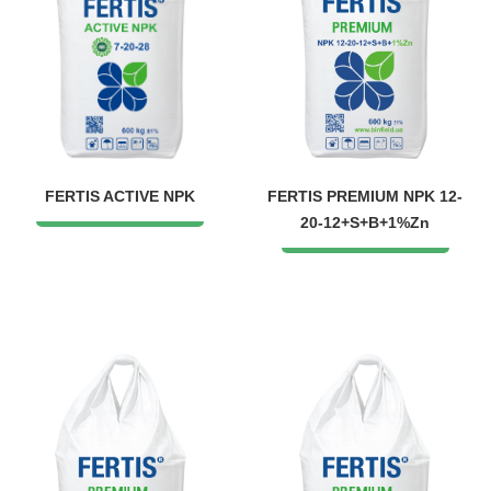
FERTIS ACTIVE NPK
FERTIS PREMIUM NPK 12-
20-12+S+B+1%Zn