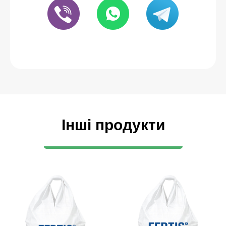
Інші продукти