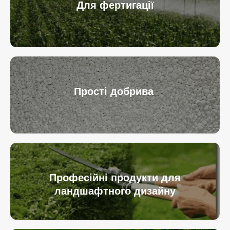
Для фертигації
Прості добрива
Професійні продукти для
ландшафтного дизайну