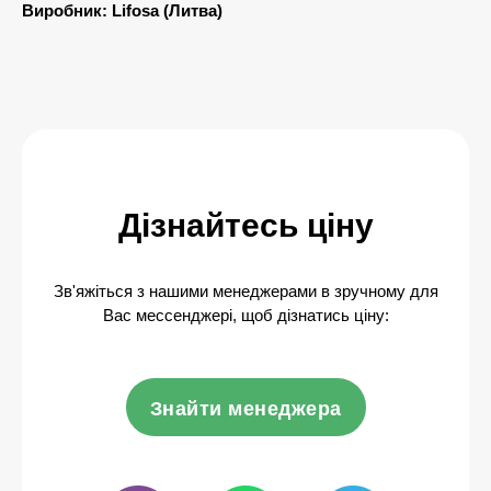
Виробник: Lifosa (Литва)
Дізнайтесь ціну
Зв'яжіться з нашими менеджерами в зручному для
Вас мессенджері, щоб дізнатись ціну:
Знайти менеджера