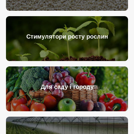
Стимулятори росту рослин
Для саду і городу