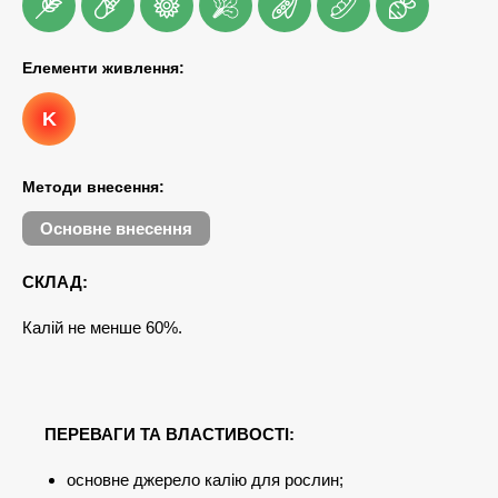
Елементи живлення:
K
Методи внесення:
Основне внесення
СКЛАД:
Калій не менше 60%.
ПЕРЕВАГИ ТА ВЛАСТИВОСТІ:
основне джерело калію для рослин;