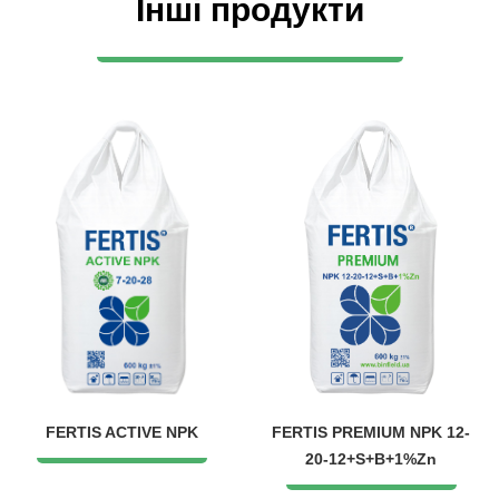
Інші продукти
FERTIS ACTIVE NPK
FERTIS PREMIUM NPK 12-
20-12+S+B+1%Zn