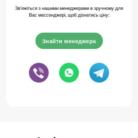
Зв'яжіться з нашими менеджерами в зручному для
Вас мессенджері, щоб дізнатись ціну:
Знайти менеджера