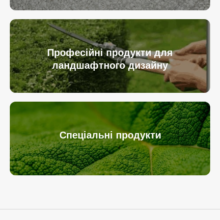
Професійні продукти для
ландшафтного дизайну
Спеціальні продукти