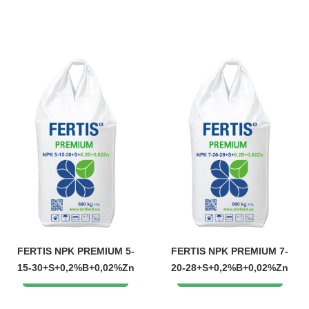
FERTIS NPK PREMIUM 5-
FERTIS NPK PREMIUM 7-
15-30+S+0,2%B+0,02%Zn
20-28+S+0,2%B+0,02%Zn