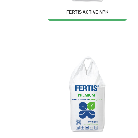
FERTIS ACTIVE NPK