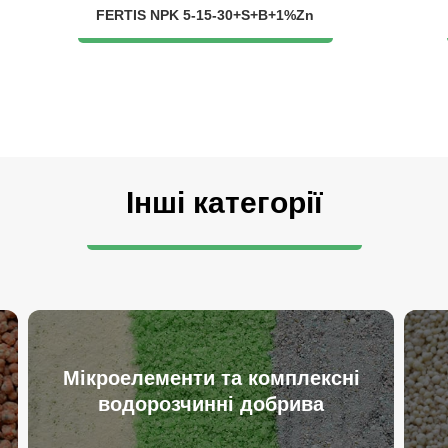
FERTIS NPK 5-15-30+S+B+1%Zn
Інші категорії
Мікроелементи та комплексні
водорозчинні добрива