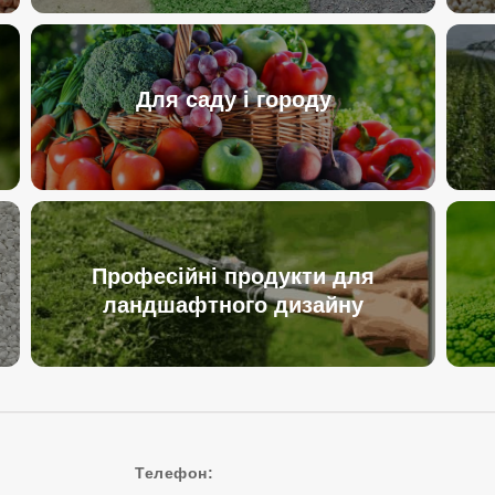
Для саду і городу
Професійні продукти для
ландшафтного дизайну
Телефон: