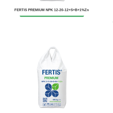
FERTIS PREMIUM NPK 12-20-12+S+B+1%Zn