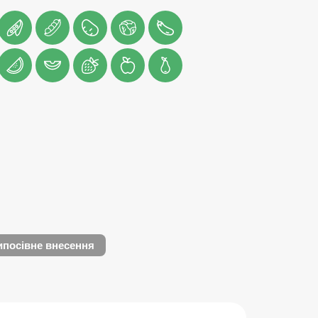
посівне внесення