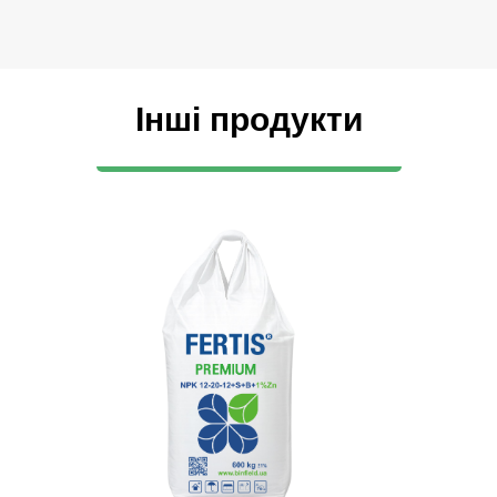
Інші продукти