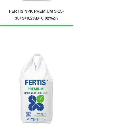
FERTIS NPK PREMIUM 5-15-
30+S+0,2%B+0,02%Zn