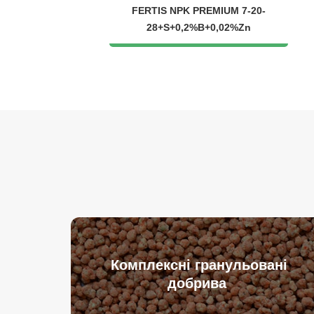
FERTIS NPK PREMIUM 7-20-
28+S+0,2%B+0,02%Zn
Комплексні гранульовані
добрива