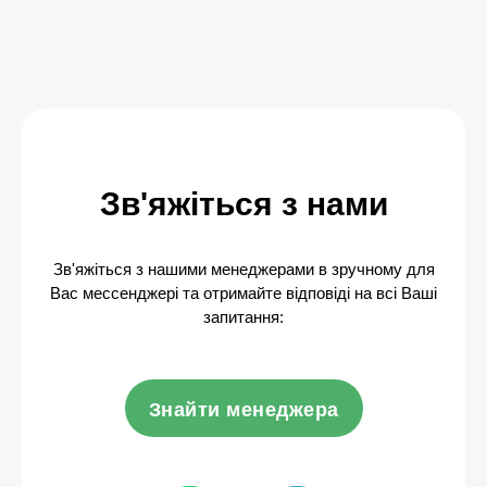
Зв'яжіться з нами
Зв'яжіться з нашими менеджерами в зручному для
Вас мессенджері та отримайте відповіді на всі Ваші
запитання:
Знайти менеджера