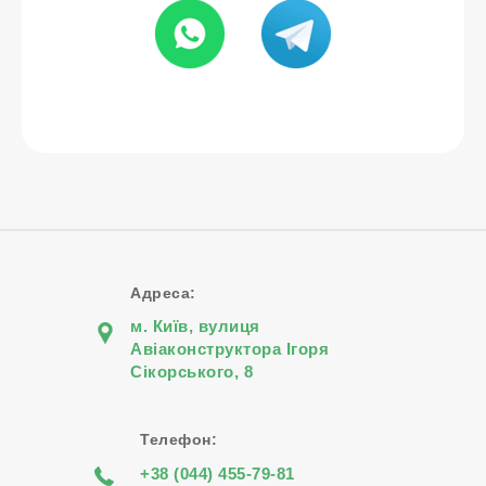
Адреса:
м. Київ, вулиця
Авіаконструктора Iгоря
Сiкорського, 8
Телефон:
+38 (044) 455-79-81