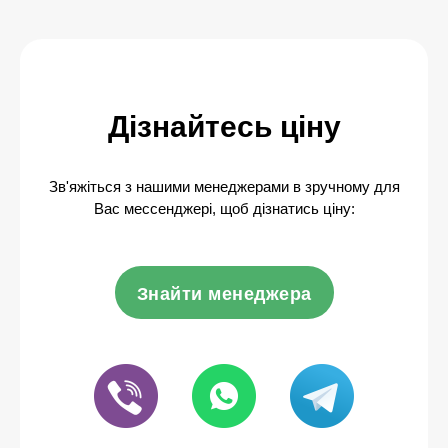
Дізнайтесь ціну
Зв'яжіться з нашими менеджерами в зручному для
Вас мессенджері, щоб дізнатись ціну:
Знайти менеджера