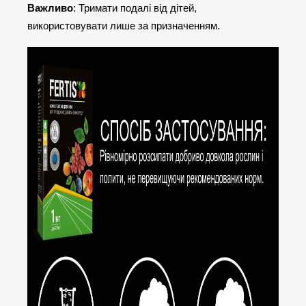
Важливо
: Тримати подалі від дітей,
використовувати лише за призначенням.