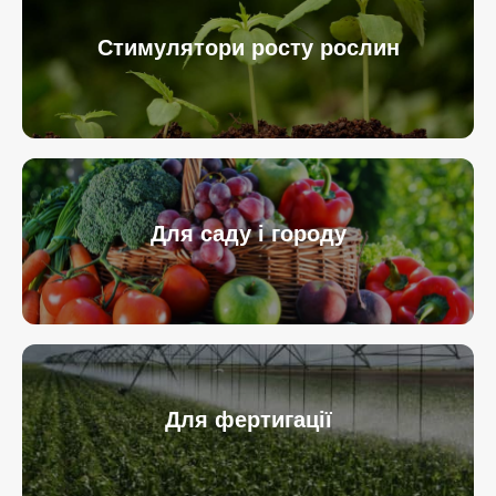
Стимулятори росту рослин
Для саду і городу
Для фертигації