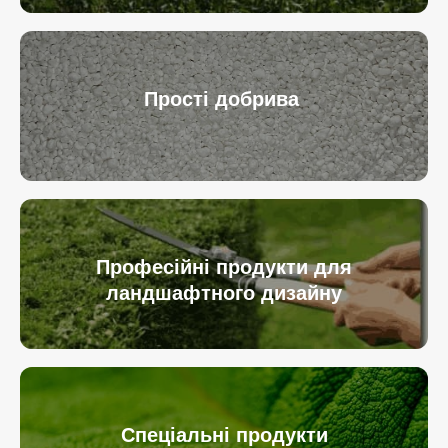
Прості добрива
Професійні продукти для
ландшафтного дизайну
Спеціальні продукти