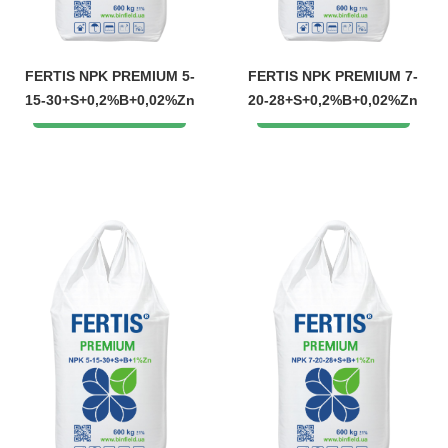
FERTIS NPK PREMIUM 5-
FERTIS NPK PREMIUM 7-
15-30+S+0,2%B+0,02%Zn
20-28+S+0,2%B+0,02%Zn