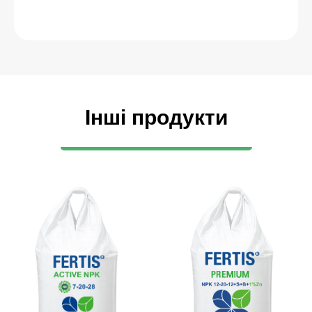
Інші продукти