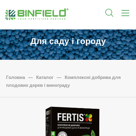
Для саду і городу
Головна
—
Каталог
—
Комплексні добрива для
плодових дерев і винограду