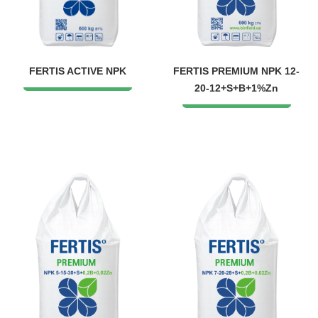
FERTIS ACTIVE NPK
FERTIS PREMIUM NPK 12-
20-12+S+B+1%Zn