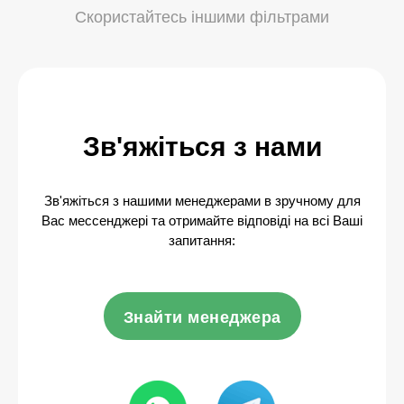
Скористайтесь іншими фільтрами
Зв'яжіться з нами
Зв'яжіться з нашими менеджерами в зручному для
Вас мессенджері та отримайте відповіді на всі Ваші
запитання:
Знайти менеджера