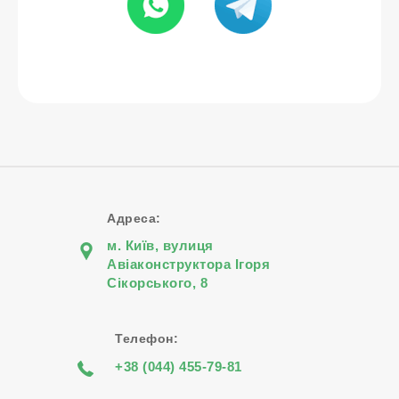
Адреса:
м. Київ, вулиця
Авіаконструктора Iгоря
Сiкорського, 8
Телефон:
+38 (044) 455-79-81