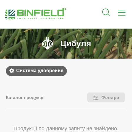
Цибуля
Система удобрення
Каталог продукції
Фільтри
Продукції по данному запиту не знайдено.