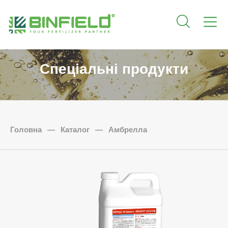
Спеціальні продукти
Головна
—
Каталог
—
Амбрелла