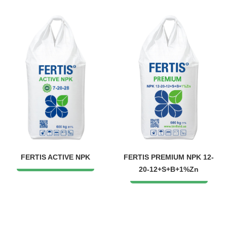
FERTIS ACTIVE NPK
FERTIS PREMIUM NPK 12-
20-12+S+B+1%Zn