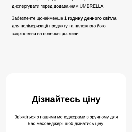
диспергувати перед додаванням UMBRELLA
Забезпечте щонайменше
1 годину денного світла
для полімеризації продукту та належного його
закріплення на поверхні рослини.
Дізнайтесь ціну
Зв'яжіться з нашими менеджерами в зручному для
Вас мессенджері, щоб дізнатись ціну: