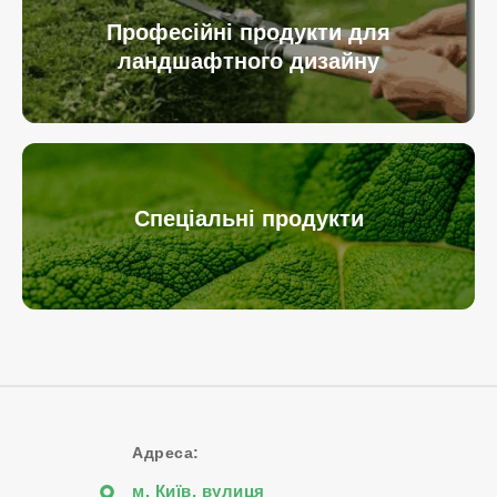
Професійні продукти для
ландшафтного дизайну
Спеціальні продукти
Адреса:
м. Київ, вулиця