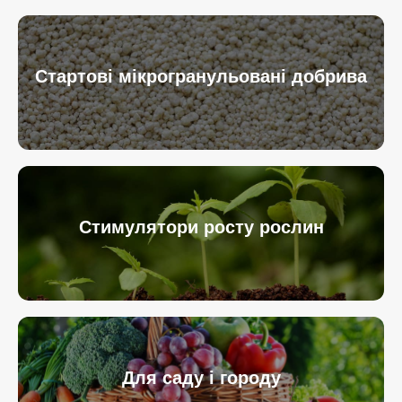
Стартові мікрогранульовані добрива
Стимулятори росту рослин
Для саду і городу