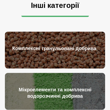
Інші категорії
Комплексні гранульовані добрива
Мікроелементи та комплексні
водорозчинні добрива