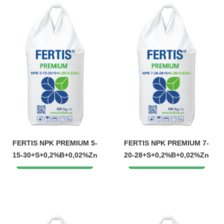
FERTIS NPK PREMIUM 5-
FERTIS NPK PREMIUM 7-
15-30+S+0,2%B+0,02%Zn
20-28+S+0,2%B+0,02%Zn