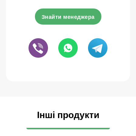
Знайти менеджера
Інші продукти