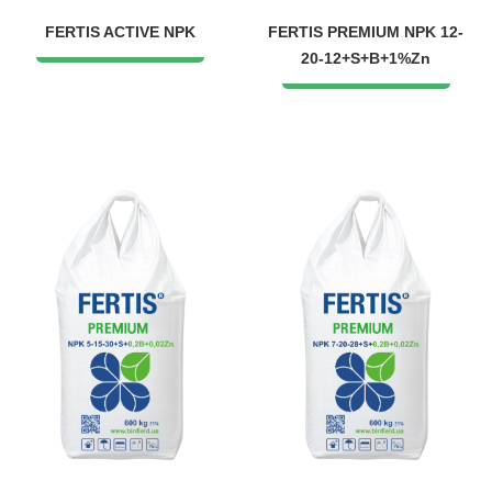
FERTIS ACTIVE NPK
FERTIS PREMIUM NPK 12-
20-12+S+B+1%Zn