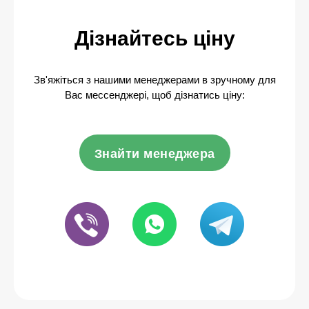
Дізнайтесь ціну
Зв'яжіться з нашими менеджерами в зручному для
Вас мессенджері, щоб дізнатись ціну:
Знайти менеджера