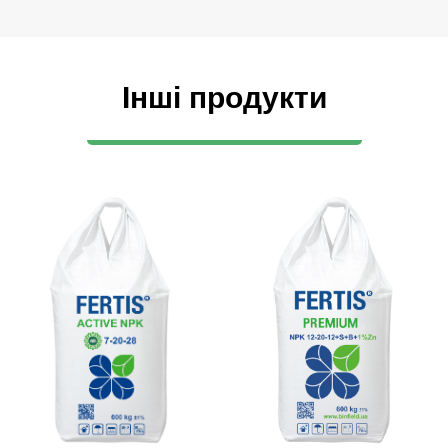
Інші продукти