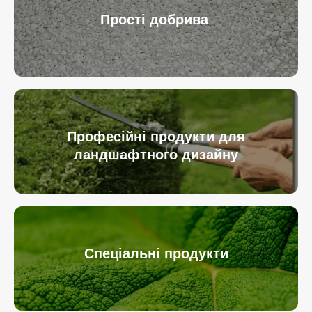
Прості добрива
Професійні продукти для
ландшафтного дизайну
Спеціальні продукти