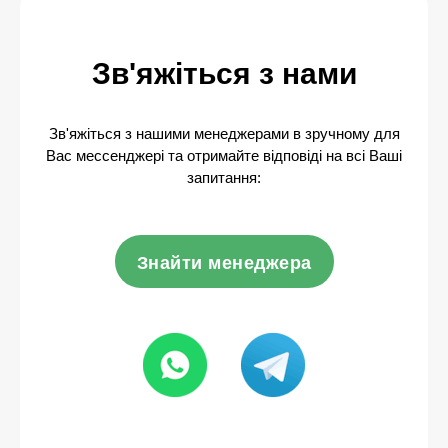
Зв'яжіться з нами
Зв'яжіться з нашими менеджерами в зручному для
Вас мессенджері та отримайте відповіді на всі Ваші
запитання:
Знайти менеджера