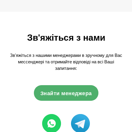
Зв'яжіться з нами
Зв'яжіться з нашими менеджерами в зручному для Вас
мессенджері та отримайте відповіді на всі Ваші
запитання:
Знайти менеджера