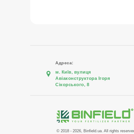
Адреса:
м. Київ, вулиця
Авіаконструктора Iгоря
Сiкорського, 8
© 2018 - 2026, Binfield.ua. All rights reserve