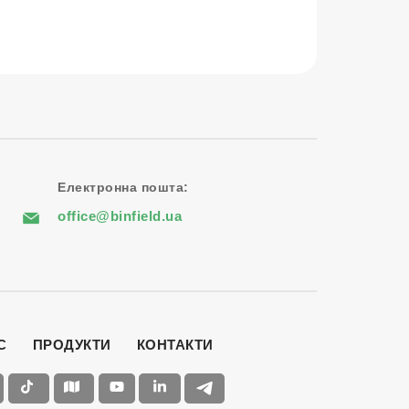
Електронна пошта:
office@binfield.ua
С
ПРОДУКТИ
КОНТАКТИ