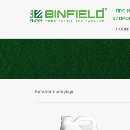
ПРО 
ВИПРО
НОВИ
Каталог продукції