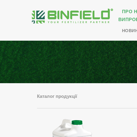
ПРО 
ВИПРО
НОВИ
Каталог продукції