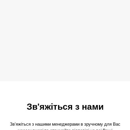
Зв'яжіться з нами
Зв'яжіться з нашими менеджерами в зручному для Вас